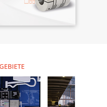
GEBIETE