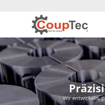
Präzis
Wir entwickeln, 