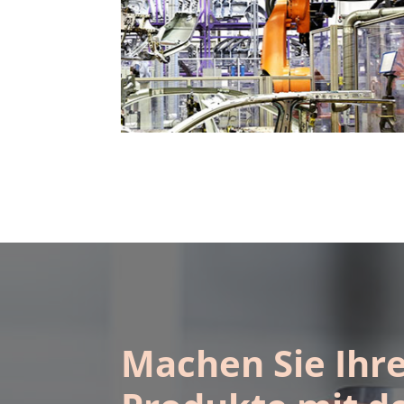
Medizintechnik
Machen Sie Ihr