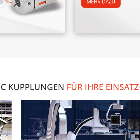
MEHR DAZU
C KUPPLUNGEN 
FÜR IHRE EINSATZ