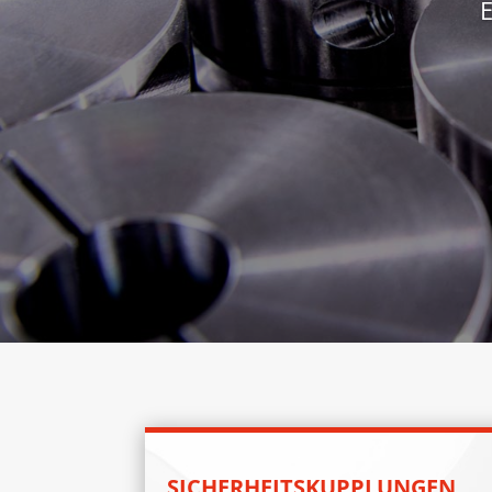
SICHERHEITSKUPPLUNGEN