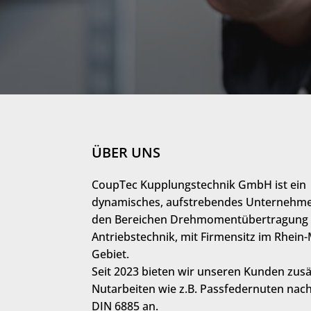
ÜBER UNS
CoupTec Kupplungstechnik GmbH ist ein
dynamisches, aufstrebendes Unternehme
den Bereichen Drehmomentübertragung
Antriebstechnik, mit Firmensitz im Rhein-
Gebiet.
Seit 2023 bieten wir unseren Kunden zusä
Nutarbeiten wie z.B. Passfedernuten nac
DIN 6885 an.