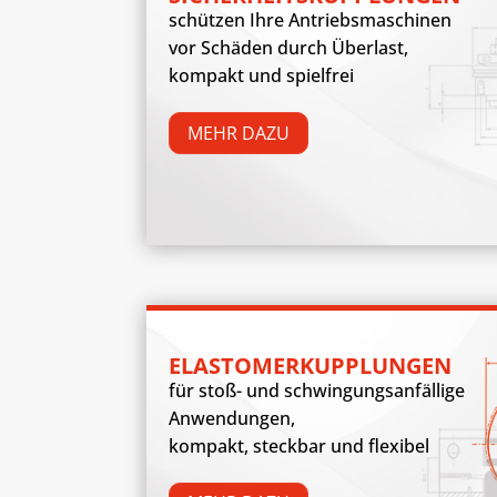
schützen Ihre Antriebsmaschinen
vor Schäden durch Überlast,
kompakt und spielfrei
MEHR DAZU
ELASTOMERKUPPLUNGEN
für stoß- und schwingungsanfällige
Anwendungen,
kompakt, steckbar und flexibel