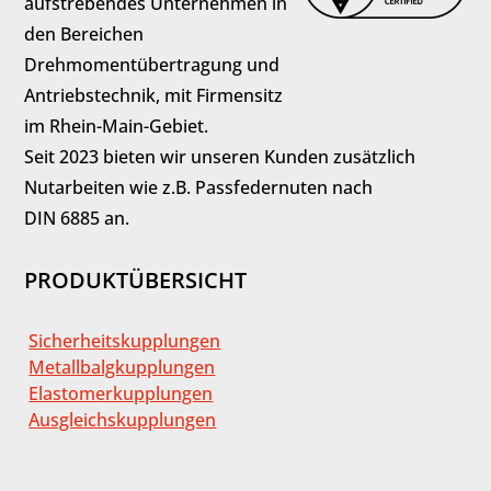
aufstrebendes Unternehmen in
den Bereichen
Drehmomentübertragung und
Antriebstechnik, mit Firmensitz
im Rhein-Main-Gebiet.
Seit 2023 bieten wir unseren Kunden zusätzlich
Nutarbeiten wie z.B. Passfedernuten nach
DIN 6885 an.
PRODUKTÜBERSICHT
Sicherheitskupplungen
Metallbalgkupplungen
Elastomerkupplungen
Ausgleichskupplungen