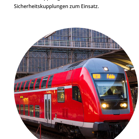
Sicherheitskupplungen zum Einsatz.