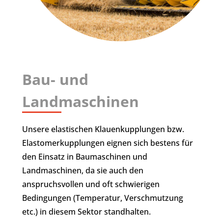
Bau- und
Landmaschinen
Unsere elastischen Klauenkupplungen bzw.
Elastomerkupplungen eignen sich bestens für
den Einsatz in Baumaschinen und
Landmaschinen, da sie auch den
anspruchsvollen und oft schwierigen
Bedingungen (Temperatur, Verschmutzung
etc.) in diesem Sektor standhalten.