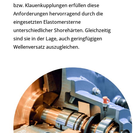
bzw. Klauenkupplungen erfüllen diese
Anforderungen hervorragend durch die
eingesetzten Elastomersterne
unterschiedlicher Shorehärten. Gleichzeitig
sind sie in der Lage, auch geringfügigen
Wellenversatz auszugleichen.