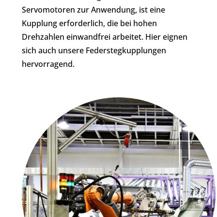
Servomotoren zur Anwendung, ist eine
Kupplung erforderlich, die bei hohen
Drehzahlen einwandfrei arbeitet. Hier eignen
sich auch unsere Federstegkupplungen
hervorragend.