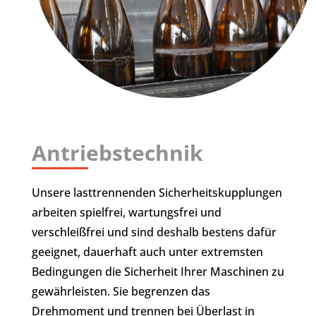
Antriebstechnik
Unsere lasttrennenden Sicherheitskupplungen
arbeiten spielfrei, wartungsfrei und
verschleißfrei und sind deshalb bestens dafür
geeignet, dauerhaft auch unter extremsten
Bedingungen die Sicherheit Ihrer Maschinen zu
gewährleisten. Sie begrenzen das
Drehmoment und trennen bei Überlast in