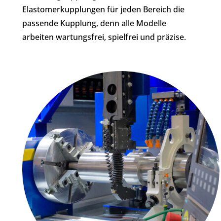
Elastomerkupplungen für jeden Bereich die
passende Kupplung, denn alle Modelle
arbeiten wartungsfrei, spielfrei und präzise.