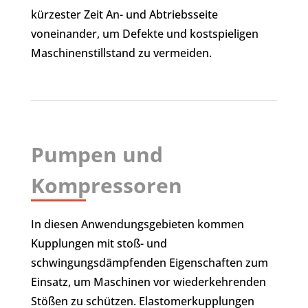
kürzester Zeit An- und Abtriebsseite
voneinander, um Defekte und kostspieligen
Maschinenstillstand zu vermeiden.
Pumpen und
Kompressoren
In diesen Anwendungsgebieten kommen
Kupplungen mit stoß- und
schwingungsdämpfenden Eigenschaften zum
Einsatz, um Maschinen vor wiederkehrenden
Stößen zu schützen. Elastomerkupplungen