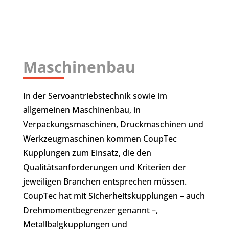
Maschinenbau
In der Servoantriebstechnik sowie im
allgemeinen Maschinenbau, in
Verpackungsmaschinen, Druckmaschinen und
Werkzeugmaschinen kommen CoupTec
Kupplungen zum Einsatz, die den
Qualitätsanforderungen und Kriterien der
jeweiligen Branchen entsprechen müssen.
CoupTec hat mit Sicherheitskupplungen – auch
Drehmomentbegrenzer genannt –,
Metallbalgkupplungen und