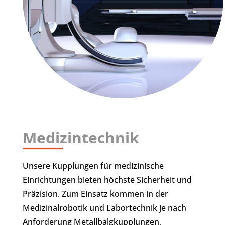
Medizintechnik
Unsere Kupplungen für medizinische
Einrichtungen bieten höchste Sicherheit und
Präzision. Zum Einsatz kommen in der
Medizinalrobotik und Labortechnik je nach
Anforderung Metallbalgkupplungen,