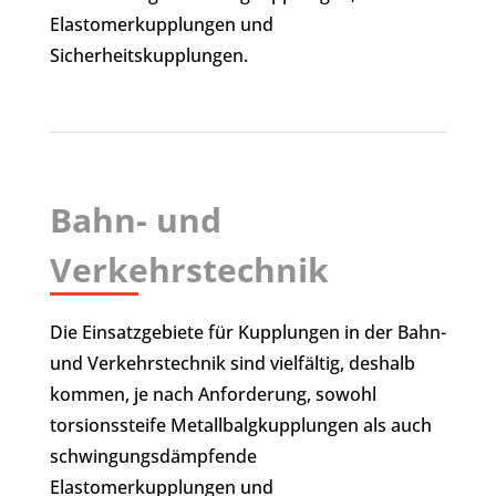
Elastomerkupplungen und
Sicherheitskupplungen.
Bahn- und
Verkehrstechnik
Die Einsatzgebiete für Kupplungen in der Bahn-
und Verkehrstechnik sind vielfältig, deshalb
kommen, je nach Anforderung, sowohl
torsionssteife Metallbalgkupplungen als auch
schwingungsdämpfende
Elastomerkupplungen und