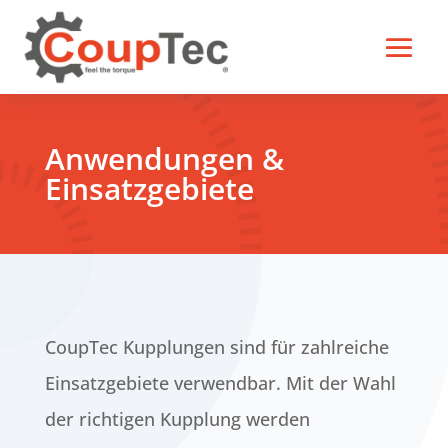
Anwendungen &
Einsatzgebiete
CoupTec Kupplungen sind für zahlreiche
Einsatzgebiete verwendbar. Mit der Wahl
der richtigen Kupplung werden