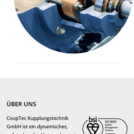
ÜBER UNS
CoupTec Kupplungstechnik
GmbH ist ein dynamisches,