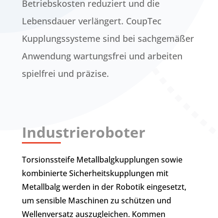
Betriebskosten reduziert und die
Lebensdauer verlängert. CoupTec
Kupplungssysteme sind bei sachgemäßer
Anwendung wartungsfrei und arbeiten
spielfrei und präzise.
Industrieroboter
Torsionssteife Metallbalgkupplungen sowie
kombinierte Sicherheitskupplungen mit
Metallbalg werden in der Robotik eingesetzt,
um sensible Maschinen zu schützen und
Wellenversatz auszugleichen. Kommen